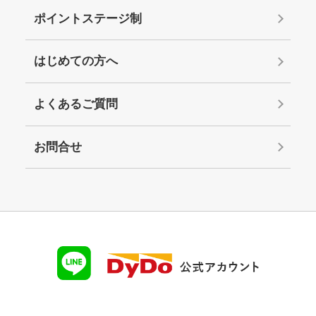
ポイントステージ制
はじめての方へ
よくあるご質問
お問合せ