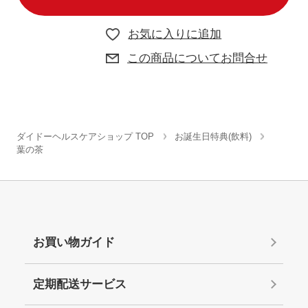
お気に入りに追加
この商品についてお問合せ
ダイドーヘルスケアショップ TOP
お誕生日特典(飲料)
葉の茶
お買い物ガイド
定期配送サービス