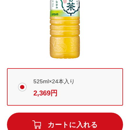
525ml×24本入り
2,369円
カートに入れる