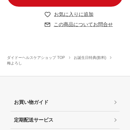
お気に入りに追加
この商品についてお問合せ
ダイドーヘルスケアショップ TOP
お誕生日特典(飲料)
梅よろし
お買い物ガイド
定期配送サービス