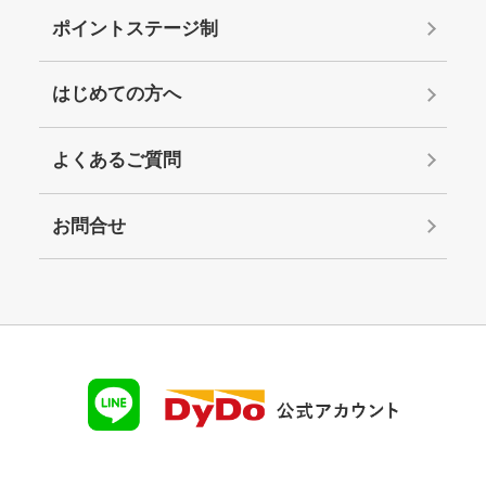
ポイントステージ制
はじめての方へ
よくあるご質問
お問合せ