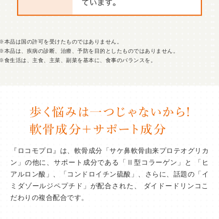
※本品は国の許可を受けたものではありません。
※本品は、疾病の診断、治療、予防を目的としたものではありません。
※食生活は、主食、主菜、副菜を基本に、食事のバランスを。
『ロコモプロ』は、軟骨成分「サケ鼻軟骨由来プロテオグリカ
ン」の他に、サポート成分である「
Ⅱ
型コラーゲン」と
「ヒ
アルロン酸」、「コンドロイチン硫酸」、さらに、話題の「イ
ミダゾールジペプチド」が配合された、 ダイドードリンコこ
だわりの複合配合です。