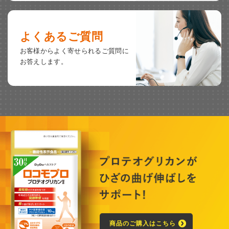
よくあるご質問
お客様からよく寄せられる
ご質問に
お答えします。
商品のご購入はこちら