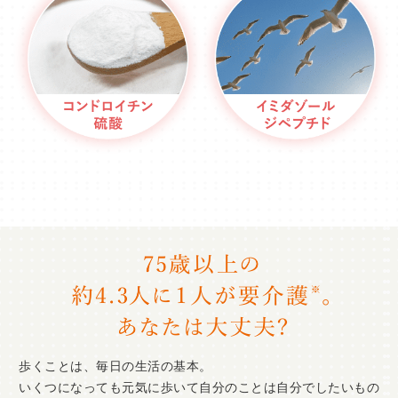
歩くことは、毎日の生活の基本。
いくつになっても元気に歩いて自分のことは自分でしたいもの