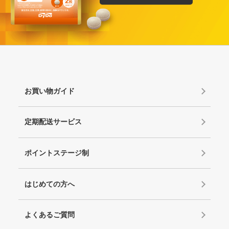
お買い物ガイド
定期配送サービス
ポイントステージ制
はじめての方へ
よくあるご質問