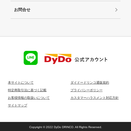
お問合せ
本サイトについて
ダイドードリンコ通販規約
特定商取引法に基づく記載
プライバシーポリシー
お客様情報の取扱いについて
カスタマーハラスメント対応方針
サイトマップ
Copyright © 2022 DyDo DRINCO. All Rights Reserved.