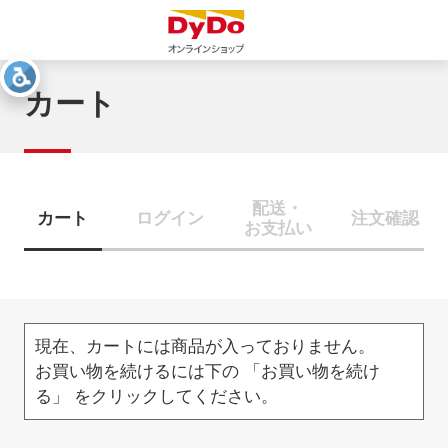
カート
配送・
カート
ログイン
注文確認
お支払い
現在、カートには商品が入っておりません。
お買い物を続けるには下の 「お買い物を続け
る」 をクリックしてください。